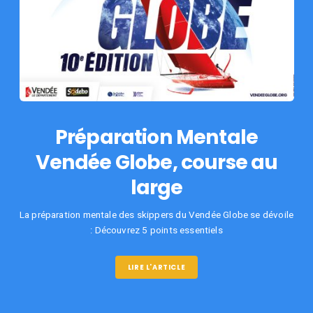
Préparation Mentale
Vendée Globe, course au
large
La préparation mentale des skippers du Vendée Globe se dévoile
: Découvrez 5 points essentiels
LIRE L'ARTICLE