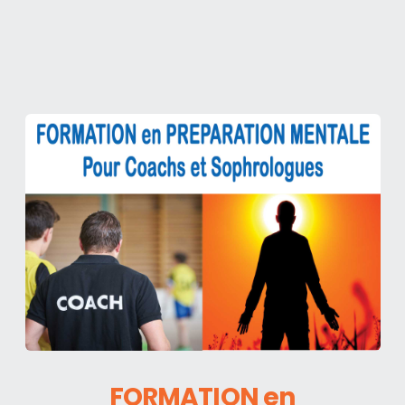
FORMATION en