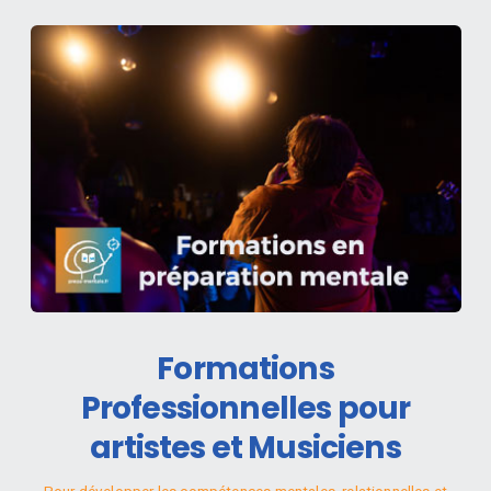
Formations
Professionnelles pour
artistes et Musiciens