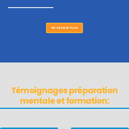
EN SAVOIR PLUS
Témoignages préparation
mentale et formation: