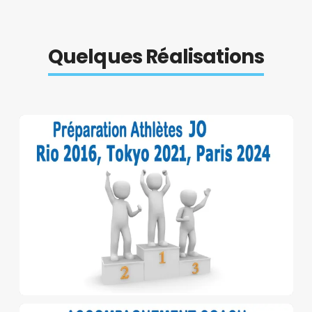
Quelques Réalisations