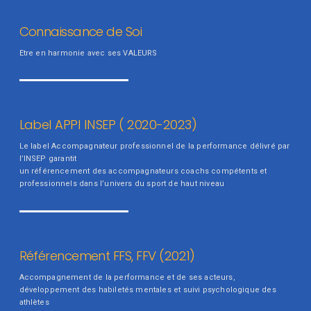
Connaissance de Soi
Etre en harmonie avec ses VALEURS
Label APPI INSEP ( 2020-2023)
Le label Accompagnateur professionnel de la performance délivré par
l’INSEP garantit
un référencement des accompagnateurs coachs compétents et
professionnels dans l’univers du sport de haut niveau
Référencement FFS, FFV (2021)
Accompagnement de la performance et de ses acteurs,
développement des habiletés mentales et suivi psychologique des
athlètes