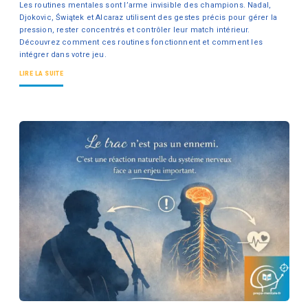
Les routines mentales sont l’arme invisible des champions. Nadal,
Djokovic, Świątek et Alcaraz utilisent des gestes précis pour gérer la
pression, rester concentrés et contrôler leur match intérieur.
Découvrez comment ces routines fonctionnent et comment les
intégrer dans votre jeu.
LIRE LA SUITE