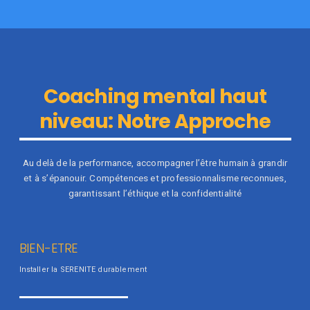
Coaching mental haut
niveau: Notre Approche
Au delà de la performance, accompagner l’être humain à grandir
et à s’épanouir. Compétences et professionnalisme reconnues,
garantissant l’éthique et la confidentialité
BIEN-ETRE
Installer la SERENITE durablement