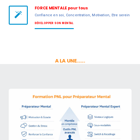
FORCE MENTALE pour tous
Confiance en soi, Concentration, Motivation, Etre serein
DÉVELOPPER SON MENTAL
A LA UNE......