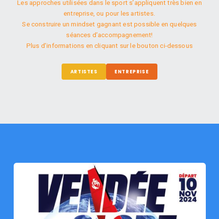
Les approches utilisées dans le sport s’appliquent très bien en
entreprise, ou pour les artistes.
Se construire un mindset gagnant est possible en quelques
séances d’accompagnement!
Plus d’informations en cliquant sur le bouton ci-dessous
ARTISTES
ENTREPRISE