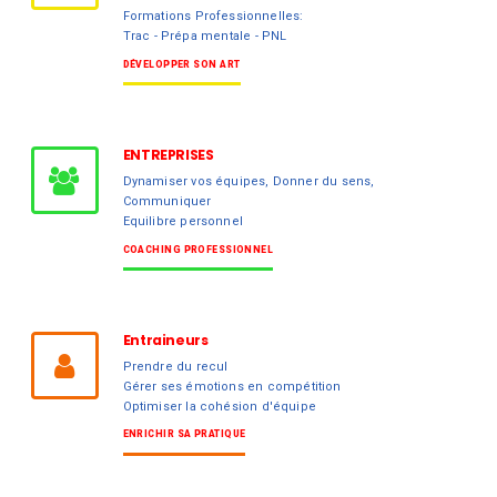
Formations Professionnelles:
Trac - Prépa mentale - PNL
DÉVELOPPER SON ART
ENTREPRISES
Dynamiser vos équipes, Donner du sens,
Communiquer
Equilibre personnel
COACHING PROFESSIONNEL
Entraineurs
Prendre du recul
Gérer ses émotions en compétition
Optimiser la cohésion d'équipe
ENRICHIR SA PRATIQUE