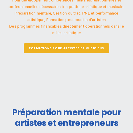
Pour développer les compétences mentales, relationnelles et
professionnelles nécessaires à la pratique artistique et musicale.
Préparation mentale, Gestion du trac, PNL et performance
artistique, Formation pour coachs d’artistes
Des programmes finançables directement opérationnels dans le
milieu artistique
FORMATIONS POUR ARTISTES ET MUSICIENS
Préparation mentale pour
artistes et entrepreneurs