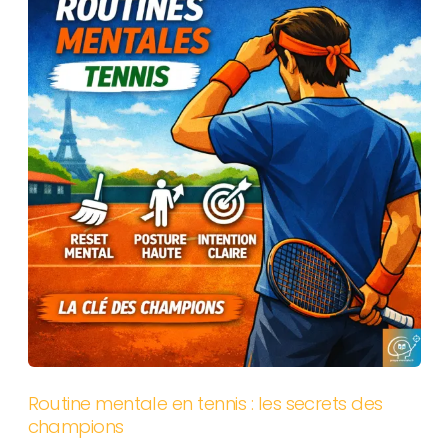
Routine mentale en tennis : les secrets des
champions