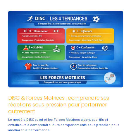
DISC & Forces Motrices : comprendre ses
réactions sous pression pour performer
autrement
Le modèle DISC sport et les Forces Motrices aident sportifs et
entraîneurs à comprendre leurs comportements sous pression pour
améliorer la performance.