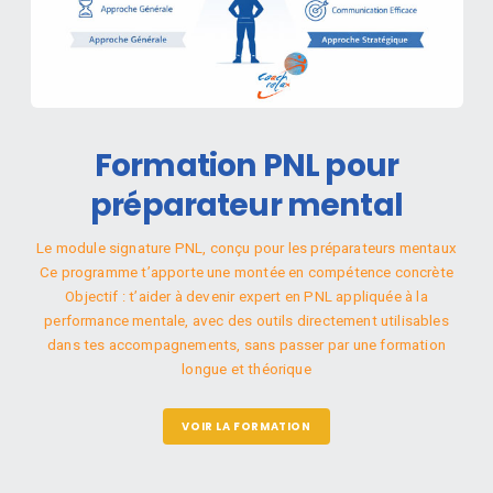
Formation PNL pour
préparateur mental
Le module signature PNL, conçu pour les préparateurs mentaux
Ce programme t’apporte une montée en compétence concrète
Objectif : t’aider à devenir expert en PNL appliquée à la
performance mentale, avec des outils directement utilisables
dans tes accompagnements, sans passer par une formation
longue et théorique
VOIR LA FORMATION