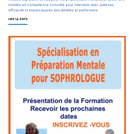
montée en compétence concrète pour intervenir avec justesse,
efficacité et impact auprès des athlètes et performers.
LIRE LA SUITE