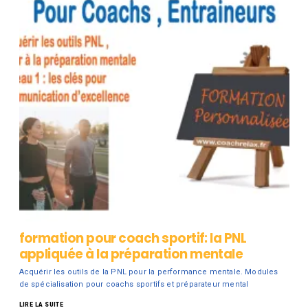
formation pour coach sportif: la PNL
appliquée à la préparation mentale
Acquérir les outils de la PNL pour la performance mentale. Modules
de spécialisation pour coachs sportifs et préparateur mental
LIRE LA SUITE