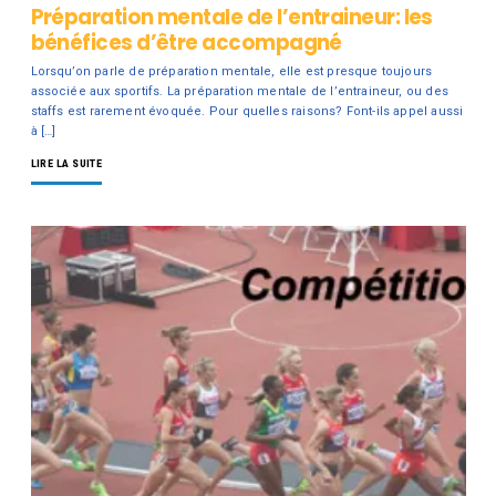
Préparation mentale de l’entraineur: les
bénéfices d’être accompagné
Lorsqu’on parle de préparation mentale, elle est presque toujours
associée aux sportifs. La préparation mentale de l’entraineur, ou des
staffs est rarement évoquée. Pour quelles raisons? Font-ils appel aussi
à […]
LIRE LA SUITE