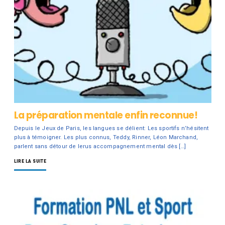
La préparation mentale enfin reconnue!
Depuis le Jeux de Paris, les langues se délient: Les sportifs n’hésitent
plus à témoigner. Les plus connus, Teddy, Rinner, Léon Marchand,
parlent sans détour de lerus accompagnement mental dès […]
LIRE LA SUITE