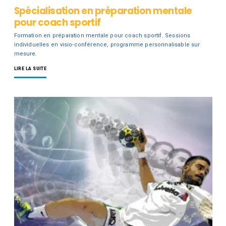
Spécialisation en préparation mentale
pour coach sportif
Formation en préparation mentale pour coach sportif. Sessions
individuelles en visio-conférence, programme personnalisable sur
mesure.
LIRE LA SUITE