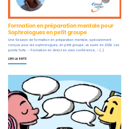
Formation en préparation mentale pour
Sophrologues en petit groupe
Une Session de formation en préparation mentale, spécialement
conçue pour les sophrologues, en petit groupe, va ouvrir en 2026: Les
points forts: – Formation en direct en visio conférence, – […]
LIRE LA SUITE