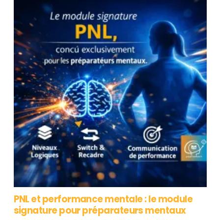
PNL et performance mentale : le module
signature pour préparateurs mentaux