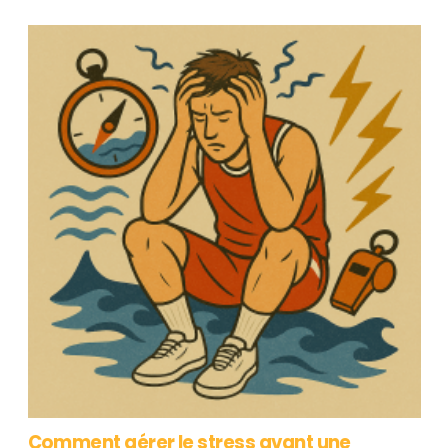
Comment gérer le stress avant une