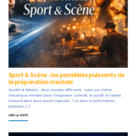
Sport & Scène : les parallèles puissants de
la préparation mentale
Sportifs & Artistes : deux mondes différents… mais une même
mécanique mentale Dans l’imaginaire collectif, le sportif et l’artiste
évoluent dans deux univers opposés : l’un dans la performance
physique, […]
LIRE LA SUITE