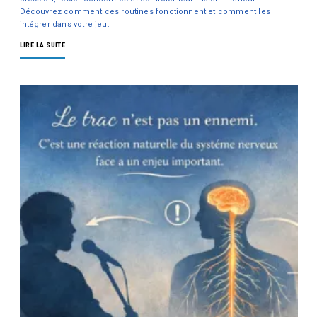
Découvrez comment ces routines fonctionnent et comment les
intégrer dans votre jeu.
LIRE LA SUITE