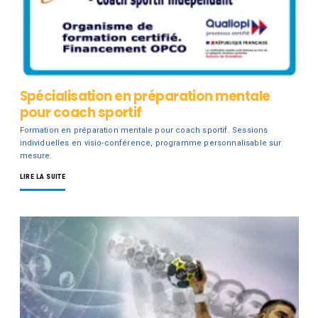
Spécialisation en préparation mentale
pour coach sportif
Formation en préparation mentale pour coach sportif. Sessions
individuelles en visio-conférence, programme personnalisable sur
mesure.
LIRE LA SUITE