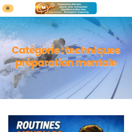
Catégorie :
techniques
préparation mentale