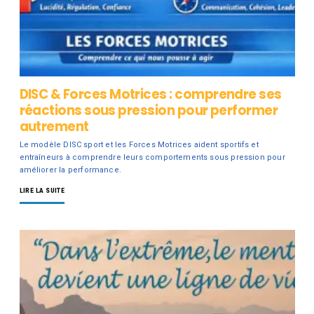
DISC & Forces Motrices : comprendre ses
réactions sous pression pour performer
autrement
Le modèle DISC sport et les Forces Motrices aident sportifs et
entraîneurs à comprendre leurs comportements sous pression pour
améliorer la performance.
LIRE LA SUITE