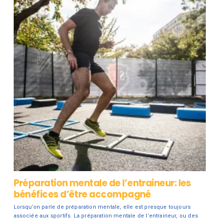
Préparation mentale de l’entraineur: les
bénéfices d’être accompagné
Lorsqu’on parle de préparation mentale, elle est presque toujours
associée aux sportifs. La préparation mentale de l’entraineur, ou des