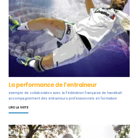
La performance de l’entraineur
exemple de collaboration avec la Fédération française de handball:
accompagnement des entraineurs professionnels en formation
LIRE LA SUITE