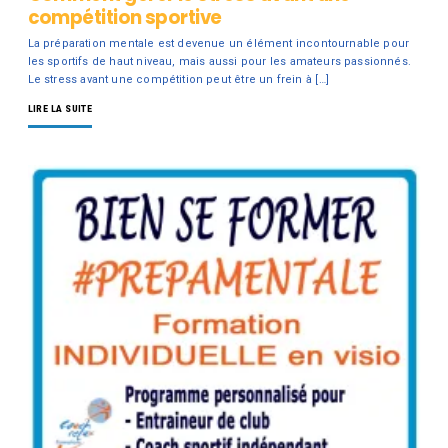
compétition sportive
La préparation mentale est devenue un élément incontournable pour
les sportifs de haut niveau, mais aussi pour les amateurs passionnés.
Le stress avant une compétition peut être un frein à […]
LIRE LA SUITE