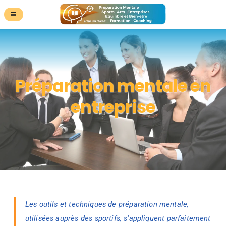
Préparation mentale en
entreprise
Les outils et techniques de préparation mentale,
utilisées auprès des sportifs, s’appliquent parfaitement