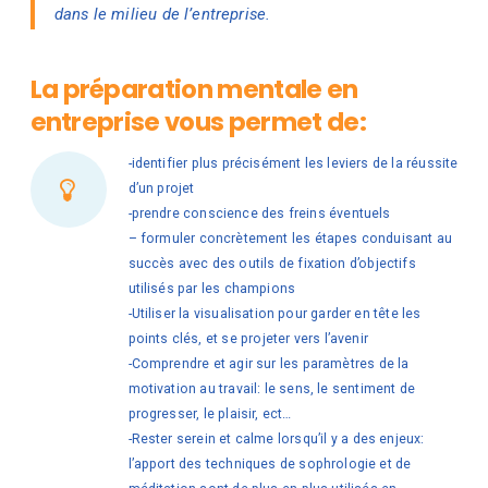
dans le milieu de l’entreprise.
La préparation mentale en
entreprise vous permet de:
-identifier plus précisément les leviers de la réussite
d’un projet
-prendre conscience des freins éventuels
– formuler concrètement les étapes conduisant au
succès avec des outils de fixation d’objectifs
utilisés par les champions
-Utiliser la visualisation pour garder en tête les
points clés, et se projeter vers l’avenir
-Comprendre et agir sur les paramètres de la
motivation au travail: le sens, le sentiment de
progresser, le plaisir, ect…
-Rester serein et calme lorsqu’il y a des enjeux:
l’apport des techniques de sophrologie et de