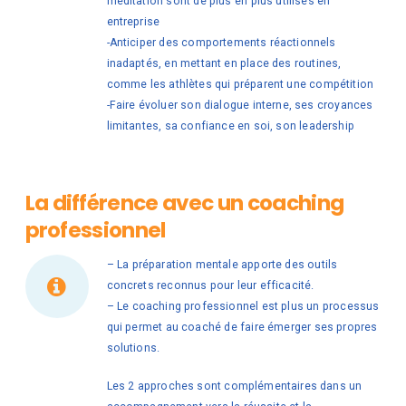
méditation sont de plus en plus utilisés en
entreprise
-Anticiper des comportements réactionnels
inadaptés, en mettant en place des routines,
comme les athlètes qui préparent une compétition
-Faire évoluer son dialogue interne, ses croyances
limitantes, sa confiance en soi, son leadership
La différence avec un coaching
professionnel
– La préparation mentale apporte des outils
concrets reconnus pour leur efficacité.
– Le coaching professionnel est plus un processus
qui permet au coaché de faire émerger ses propres
solutions.
Les 2 approches sont complémentaires dans un