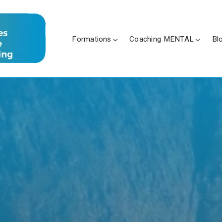
Formations
Coaching MENTAL
Bl