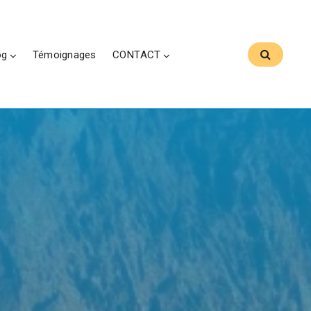
og
Témoignages
CONTACT