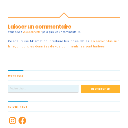
Laisser un commentaire
Vous devez
vous connecter
pour publier un commentaire.
Ce site utilise Akismet pour réduire les indésirables.
En savoir plus sur
la façon dont les données de vos commentaires sont traitées
.
MOTS CLÉS
SUIVEZ-NOUS