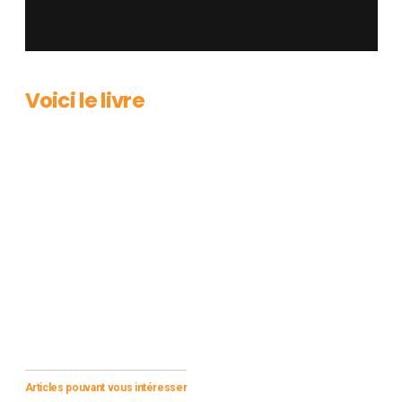
Voici le livre
Articles pouvant vous intéresser