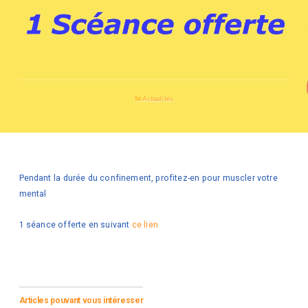
Actualités
Pendant la durée du confinement, profitez-en pour muscler votre
mental
1 séance offerte en suivant
ce lien
Articles pouvant vous intéresser