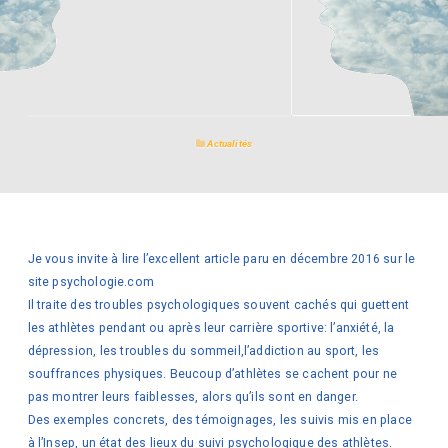
Actualités
Je vous invite à lire l’excellent article paru en décembre 2016 sur le
site psychologie.com
Il traite des troubles psychologiques souvent cachés qui guettent
les athlètes pendant ou après leur carrière sportive: l’anxiété, la
dépression, les troubles du sommeil,l’addiction au sport, les
souffrances physiques. Beucoup d’athlètes se cachent pour ne
pas montrer leurs faiblesses, alors qu’ils sont en danger.
Des exemples concrets, des témoignages, les suivis mis en place
à l’Insep, un état des lieux du suivi psychologique des athlètes.