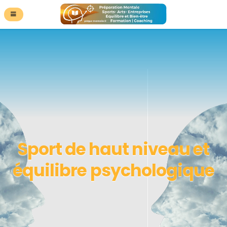
Sport de haut niveau et
équilibre psychologique