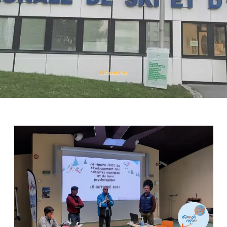
Actualités