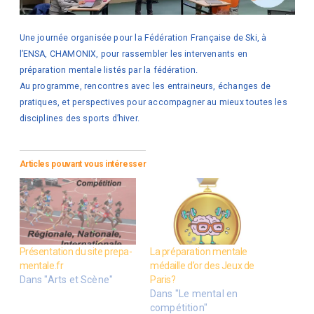
Une journée organisée pour la Fédération Française de Ski, à
l’ENSA, CHAMONIX, pour rassembler les intervenants en
préparation mentale listés par la fédération.
Au programme, rencontres avec les entraineurs, échanges de
pratiques, et perspectives pour accompagner au mieux toutes les
disciplines des sports d’hiver.
Articles pouvant vous intéresser
Présentation du site prepa-
La préparation mentale
mentale.fr
médaille d’or des Jeux de
Dans "Arts et Scène"
Paris?
Dans "Le mental en
compétition"