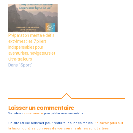
Préparation mentale défis
extrêmes : les 7 piliers
indispensables pour
aventuriers, navigateurs et
ultra-traileurs
Dans "Sport"
Laisser un commentaire
Vous devez
vous connecter
pour publier un commentaire.
Ce site utilise Akismet pour réduire les indésirables.
En savoir plus sur
la façon dont les données de vos commentaires sont traitées
.