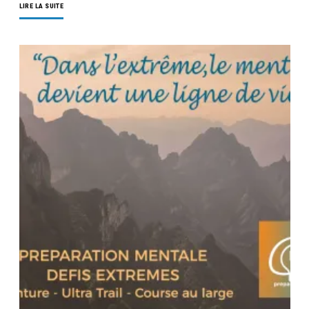
LIRE LA SUITE