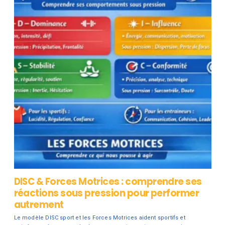
DISC & Forces Motrices : comprendre ses
réactions sous pression pour performer
autrement
Le modèle DISC sport et les Forces Motrices aident sportifs et