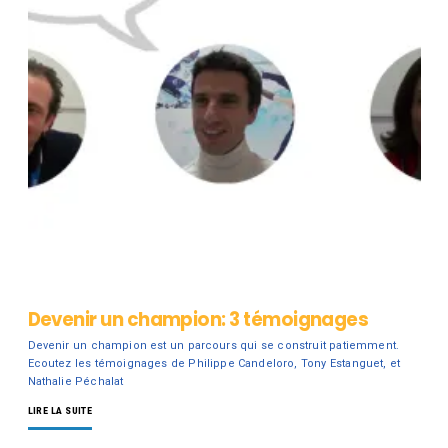
Devenir un champion: 3 témoignages
Devenir un champion est un parcours qui se construit patiemment.
Ecoutez les témoignages de Philippe Candeloro, Tony Estanguet, et
Nathalie Péchalat
LIRE LA SUITE