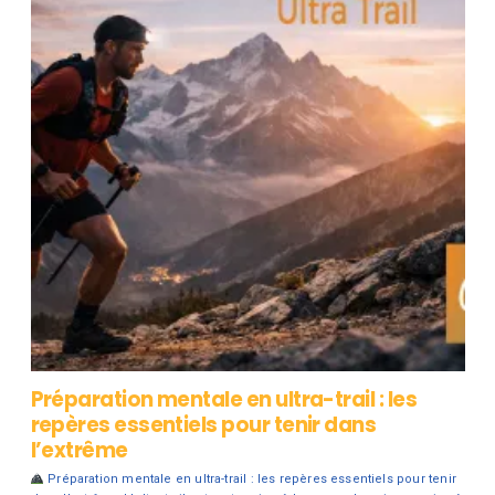
Préparation mentale en ultra-trail : les
repères essentiels pour tenir dans
l’extrême
Préparation mentale en ultra-trail : les repères essentiels pour tenir