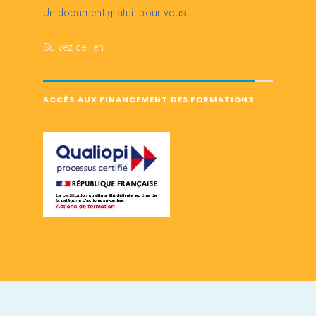
Un document gratuit pour vous!
Suivez ce lien
ACCÈS AUX FINANCEMENT DES FORMATIONS