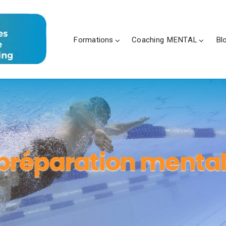
Formations
Coaching MENTAL
Bl
préparation mental