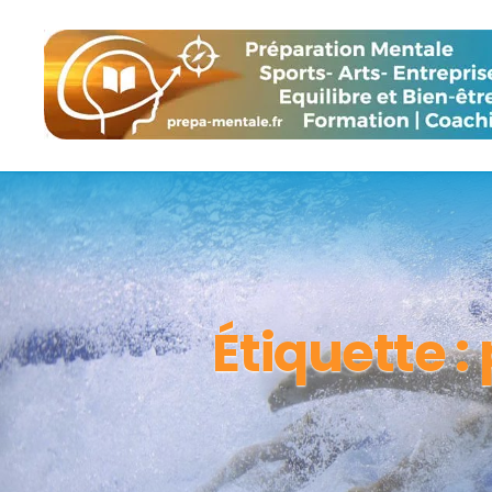
Étiquette :