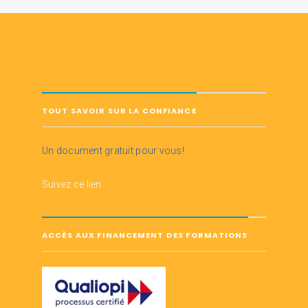
TOUT SAVOIR SUR LA CONFIANCE
Un document gratuit pour vous!
Suivez ce lien
ACCÈS AUX FINANCEMENT DES FORMATIONS