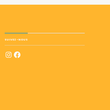
SUIVEZ-NOUS