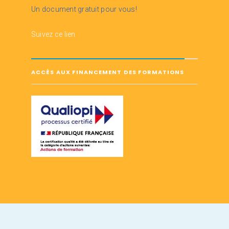
Un document gratuit pour vous!
Suivez ce lien
ACCÈS AUX FINANCEMENT DES FORMATIONS